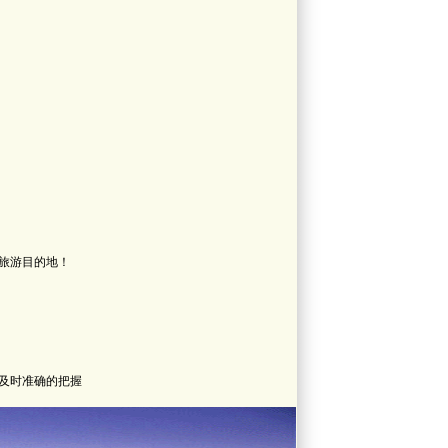
旅游目的地！
及时准确的把握