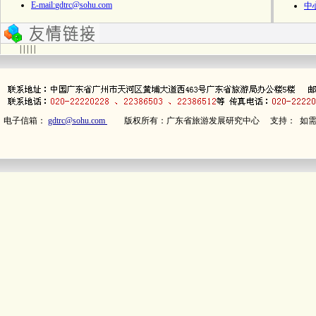
E-mail:
gdtrc@sohu.com
中
| | | | |
电子信箱：
gdtrc@sohu.com
版权所有：广东省旅游发展研究中心 支持： 如需