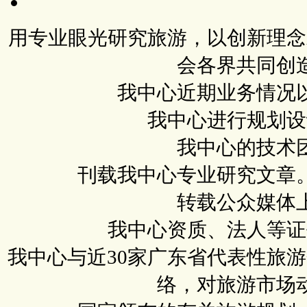
用专业眼光研究旅游，以创新理念
会各界共同创
我中心近期业务情况
我中心进行规划设
我中心的技术
刊载我中心专业研究文章
转载公众媒体
我中心资质、法人等证
我中心与近30家广东省代表性旅
络，对旅游市场