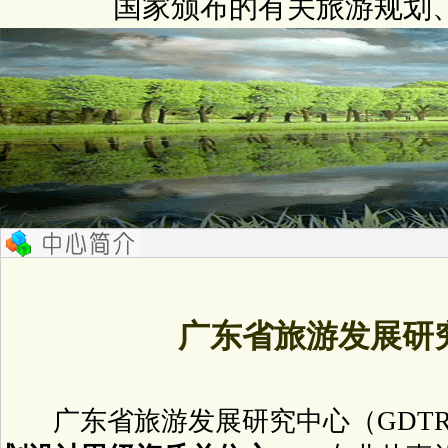
国家颁布的有关旅游规划
广东省旅游发展研
广东省旅游发展研究中心（GDT