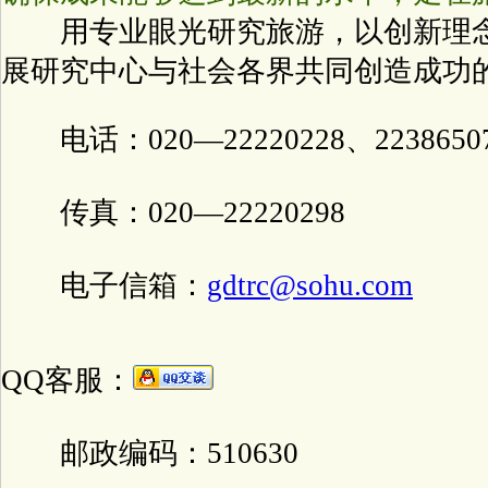
用专业眼光研究旅游，以创新理念
展研究中心与社会各界共同创造成功
电话：020—22220228、22386507
传真：020—22220298
电子信箱：
gdtrc@sohu.com
QQ客服：
邮政编码：510630