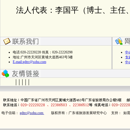
法人代表：李国平（博士、主任、
电话:020-22220228 传真：020-22220298
中
地址:广州市天河区黄埔大道西463号5楼
专
E-mail:
gdtrc@sohu.com
中
| | | | |
电子信箱：
gdtrc@sohu.com
版权所有：广东省旅游发展研究中心 支持： 如需