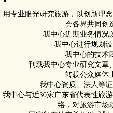
用专业眼光研究旅游，以创新理念
会各界共同创
我中心近期业务情况
我中心进行规划设
我中心的技术
刊载我中心专业研究文章
转载公众媒体
我中心资质、法人等证
我中心与近30家广东省代表性旅
络，对旅游市场