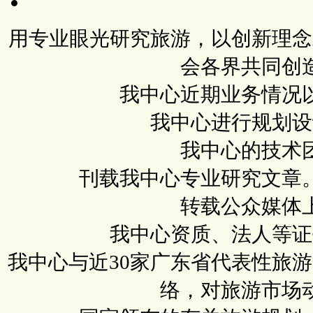
用专业眼光研究旅游，以创新理念
会各界共同创
我中心近期业务情况
我中心进行规划设
我中心的技术
刊载我中心专业研究文章
转载公众媒体
我中心资质、法人等证
我中心与近30家广东省代表性旅
络，对旅游市场