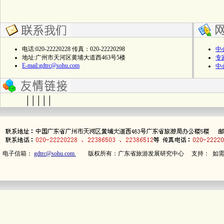
电话:020-22220228 传真：020-22220298
中
地址:广州市天河区黄埔大道西463号5楼
专
E-mail:
gdtrc@sohu.com
中
| | | | |
电子信箱：
gdtrc@sohu.com
版权所有：广东省旅游发展研究中心 支持： 如需