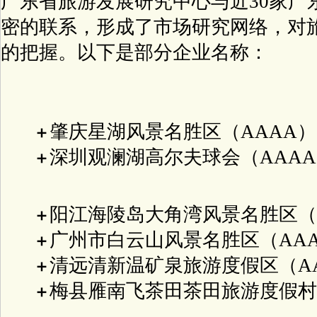
广东省旅游发展研究中心与近30家广
密的联系，形成了市场研究网络，对
的把握。以下是部分企业名称：
肇庆星湖风景名胜区（AAAA）
＋
深圳观澜湖高尔夫球会（AAA
＋
阳江海陵岛大角湾风景名胜区（
＋
广州市白云山风景名胜区（AA
＋
清远清新温矿泉旅游度假区（A
＋
梅县雁南飞茶田茶田旅游度假村
＋