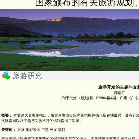
国家颁布的有关旅游规划
旅游开发的主题与文
陈南江
（刊于北海《规划师》1998年第4期；广州《广东
概要：
本文以大量案例指出，旅游开发项目应尽量把握并强化所在地最强、最有开
文脉雷同以及主题与文脉不符的情况提出了对策。
关键词：
文脉 旅游景区 主题 开发 项目
在旅游景点建设成功与失败的案例都鲜明存在的今天，主题选择的重要性日益凸现。