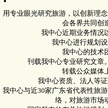
用专业眼光研究旅游，以创新理念
会各界共同创
我中心近期业务情况
我中心进行规划设
我中心的技术
刊载我中心专业研究文章
转载公众媒体
我中心资质、法人等证
我中心与近30家广东省代表性旅
络，对旅游市场