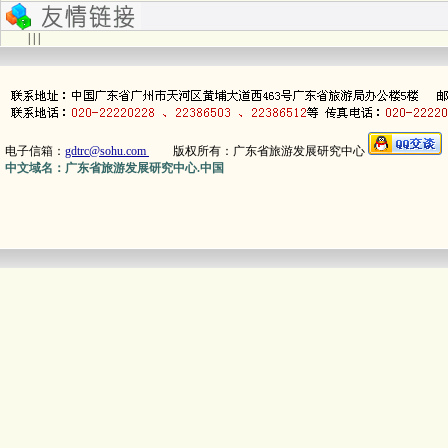
| | |
电子信箱：
gdtrc@sohu.com
版权所有：广东省旅游发展研究中心
中文域名：广东省旅游发展研究中心.中国