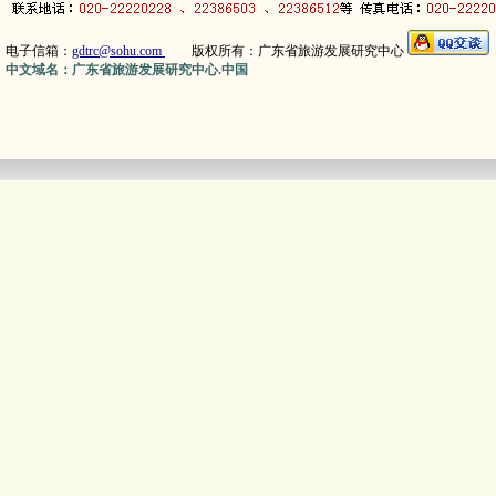
电子信箱：
gdtrc@sohu.com
版权所有：广东省旅游发展研究中心
中文域名：广东省旅游发展研究中心.中国