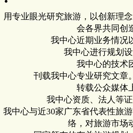
用专业眼光研究旅游，以创新理念
会各界共同创
我中心近期业务情况
我中心进行规划设
我中心的技术
刊载我中心专业研究文章
转载公众媒体
我中心资质、法人等证
我中心与近30家广东省代表性旅
络，对旅游市场