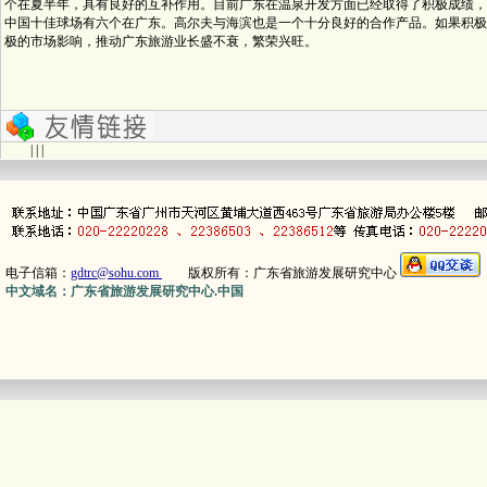
个在夏半年，具有良好的互补作用。目前广东在温泉开发方面已经取得了积极成绩，
中国十佳球场有六个在广东。高尔夫与海滨也是一个十分良好的合作产品。如果积极
极的市场影响，推动广东旅游业长盛不衰，繁荣兴旺。
| | |
电子信箱：
gdtrc@sohu.com
版权所有：广东省旅游发展研究中心
中文域名：广东省旅游发展研究中心.中国