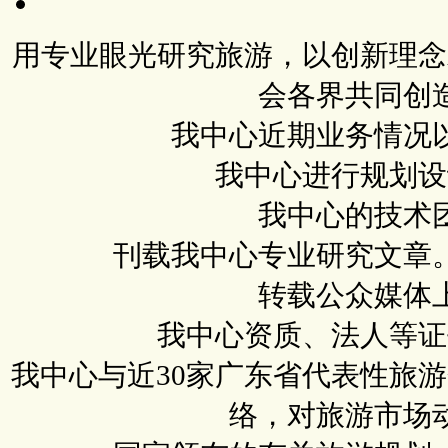
用专业眼光研究旅游，以创新理念
会各界共同创
我中心近期业务情况
我中心进行规划设
我中心的技术
刊载我中心专业研究文章
转载公众媒体
我中心资质、法人等证
我中心与近30家广东省代表性旅
络，对旅游市场