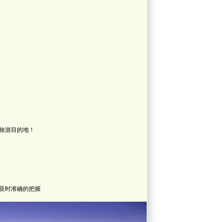
旅游目的地！
及时准确的把握