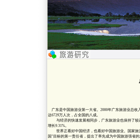
广东是中国旅游业第一大省。2000年广东旅游业总收入11
达6729万人次，占全国的八成。
与经济的快速发展相同步，广东旅游业也保持了较高的增
增长9.31%。
世界正看好中国经济，也看好中国旅游业。国家旅游局
国"目标的第一责任省，提出了率先成为中国旅游强省的