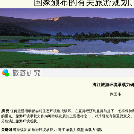
国家颁布的有关旅游规划
漓江旅游环境承载力
陶国伟
摘 要
任何旅游活动都会对生态环境造成破坏。在赢得经济利益得前提下，怎样保持
的重点。旅游环境承载力作为可持续发展的主要指标之一，对其研究有着重要意义。
分析漓江旅游环境现状。
关键词
可持续发展 旅游环境承载力 漓江 承载力模型 承载力指数