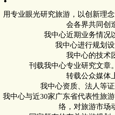
用专业眼光研究旅游，以创新理念
会各界共同创
我中心近期业务情况
我中心进行规划设
我中心的技术
刊载我中心专业研究文章
转载公众媒体
我中心资质、法人等证
我中心与近30家广东省代表性旅
络，对旅游市场