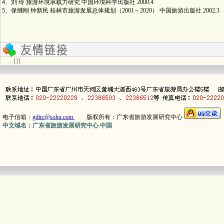
4、刘 玲 旅游环境承载力研究 中国环境科学出版社 2000.4
5、保继刚 钟新民 桂林市旅游发展总体规划（2001～2020） 中国旅游出版社 2002.3
| | |
电子信箱：
gdtrc@sohu.com
版权所有：广东省旅游发展研究中心
中文域名：广东省旅游发展研究中心.中国