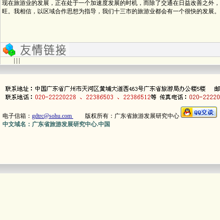
现在旅游业的发展，正在处于一个加速度发展的时机，而除了交通在日益改善之外，
旺。我相信，以区域合作思想为指导，我们十三市的旅游业都会有一个很快的发展。
| | |
电子信箱：
gdtrc@sohu.com
版权所有：广东省旅游发展研究中心
中文域名：广东省旅游发展研究中心.中国