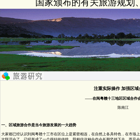
国家颁布的有关旅游规划
注重实际操作 加强区域
——在闽粤赣十三地区区域合作
陈南江
一、区域旅游合作是当今旅游发展的一大趋势
大家都已经认识到闽粤赣十三市在区位上是紧密相连，在自然上各具特色，在市场上
次联谊会了，已经形成了一个很好的传统。我相信这种合作会长期坚持下去，而且会