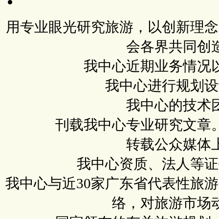
用专业眼光研究旅游，以创新理念
会各界共同创
我中心近期业务情况
我中心进行规划设
我中心的技术
刊载我中心专业研究文章
转载公众媒体
我中心资质、法人等证
我中心与近30家广东省代表性旅
络，对旅游市场