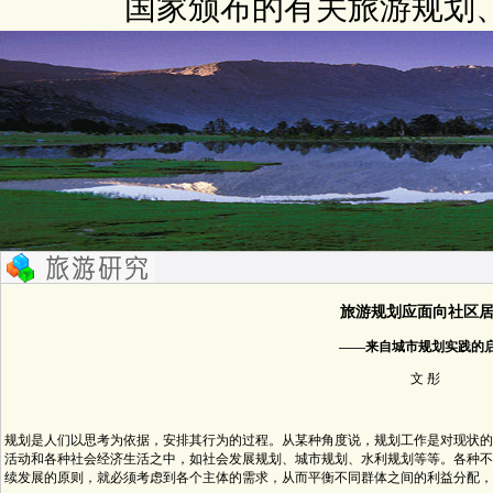
国家颁布的有关旅游规划
旅游规划应面向社区
——来自城市规划实践的
文 彤
规划是人们以思考为依据，安排其行为的过程。从某种角度说，规划工作是对现状的
活动和各种社会经济生活之中，如社会发展规划、城市规划、水利规划等等。各种不
续发展的原则，就必须考虑到各个主体的需求，从而平衡不同群体之间的利益分配，