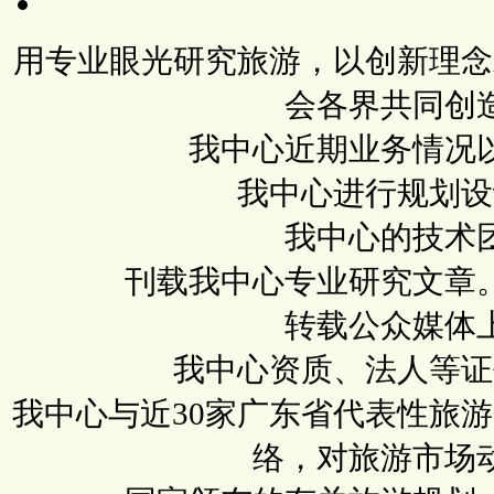
用专业眼光研究旅游，以创新理念
会各界共同创
我中心近期业务情况
我中心进行规划设
我中心的技术
刊载我中心专业研究文章
转载公众媒体
我中心资质、法人等证
我中心与近30家广东省代表性旅
络，对旅游市场