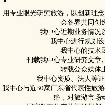
用专业眼光研究旅游，以创新理念
会各界共同创
我中心近期业务情况
我中心进行规划设
我中心的技术
刊载我中心专业研究文章
转载公众媒体
我中心资质、法人等证
我中心与近30家广东省代表性旅
络，对旅游市场