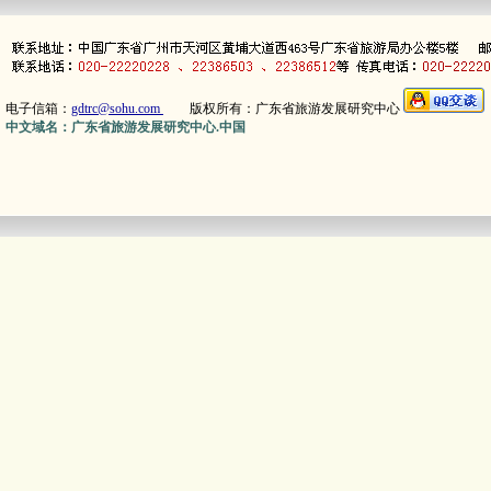
电子信箱：
gdtrc@sohu.com
版权所有：广东省旅游发展研究中心
中文域名：广东省旅游发展研究中心.中国