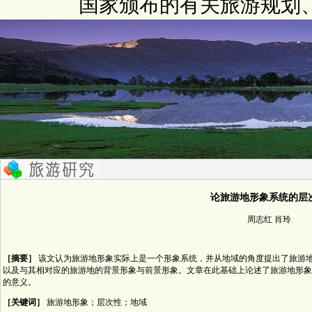
国家颁布的有关旅游规划
论旅游地形象系统的层
周志红 肖玲
［摘要］
该文认为旅游地形象实际上是一个形象系统，并从地域的角度提出了旅游
以及与其相对应的旅游地的背景形象与前景形象。文章在此基础上论述了旅游地形象
的意义。
［关键词］
旅游地形象；层次性；地域