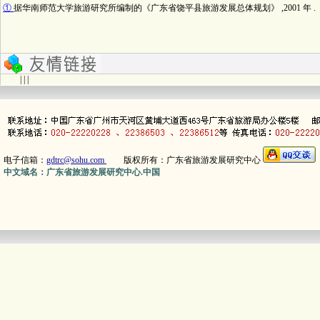
①
据华南师范大学旅游研究所编制的《广东省饶平县旅游发展总体规划》 ,2001 年 .
| | |
电子信箱：
gdtrc@sohu.com
版权所有：广东省旅游发展研究中心
中文域名：广东省旅游发展研究中心.中国