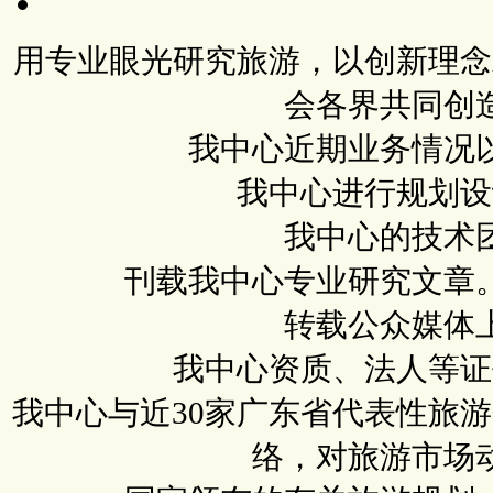
用专业眼光研究旅游，以创新理念
会各界共同创
我中心近期业务情况
我中心进行规划设
我中心的技术
刊载我中心专业研究文章
转载公众媒体
我中心资质、法人等证
我中心与近30家广东省代表性旅
络，对旅游市场