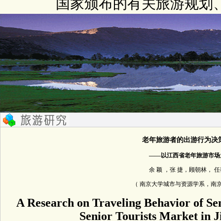
国家颁布的有关旅游规划
老年旅游者的出游行为决
——以江西省老年旅游市场
余 颖 ，张 捷，顾朝林， 
（ 南京大学城市与资源学系，南京 21
A Research on Traveling Behavior of Sen
Senior Tourists Market in 