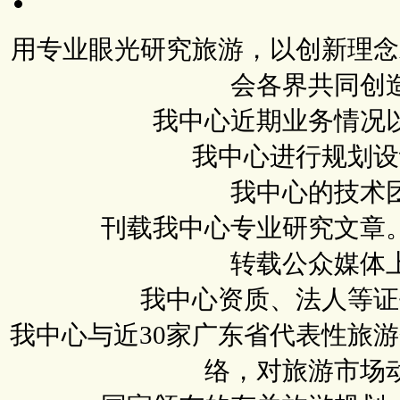
用专业眼光研究旅游，以创新理念
会各界共同创
我中心近期业务情况
我中心进行规划设
我中心的技术
刊载我中心专业研究文章
转载公众媒体
我中心资质、法人等证
我中心与近30家广东省代表性旅
络，对旅游市场