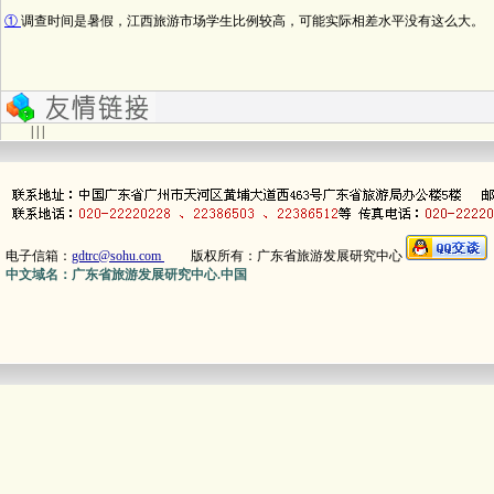
①
调查时间是暑假，江西旅游市场学生比例较高，可能实际相差水平没有这么大。
| | |
电子信箱：
gdtrc@sohu.com
版权所有：广东省旅游发展研究中心
中文域名：广东省旅游发展研究中心.中国