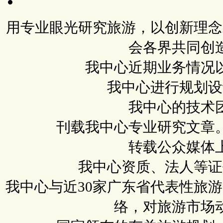
用专业眼光研究旅游，以创新理念
会各界共同创
我中心近期业务情况
我中心进行规划设
我中心的技术
刊载我中心专业研究文章
转载公众媒体
我中心资质、法人等证
我中心与近30家广东省代表性旅
络，对旅游市场