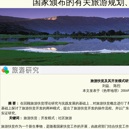
国家颁布的有关旅游规划
旅游扶贫及其开发模式研
刘益、 陈烈
本文发表于《热带地理》2004
摘 要：
在回顾旅游扶贫理论研究与实践发展的基础上，对旅游扶贫概念进行了
基础上探讨了旅游扶贫开发的两种模式，提出了旅游扶贫开发的操作流程。并以广东
实证研究。
关键词：
旅游扶贫；开发模式；社区旅游
旅游扶贫作为一个新生事物，是随着国家扶贫工作的开展，由政府部门结合扶贫工作