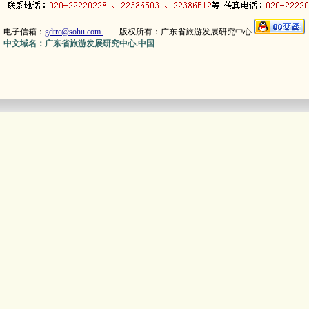
电子信箱：
gdtrc@sohu.com
版权所有：广东省旅游发展研究中心
中文域名：广东省旅游发展研究中心.中国