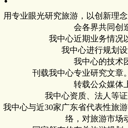
用专业眼光研究旅游，以创新理念
会各界共同创
我中心近期业务情况
我中心进行规划设
我中心的技术
刊载我中心专业研究文章
转载公众媒体
我中心资质、法人等证
我中心与近30家广东省代表性旅
络，对旅游市场