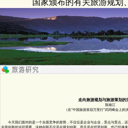
国家颁布的有关旅游规划
走向旅游规划与旅游策划的
陈南江
（在“中国旅游策划万里行”武冈峰会上的
今天我们面对的是一个全面竞争的形势，不仅仅是企业与企业，景点与景点，还
全面创新的迫切需要，这种创新不仅是在规划创新，而且是在经营创新，也已经越来