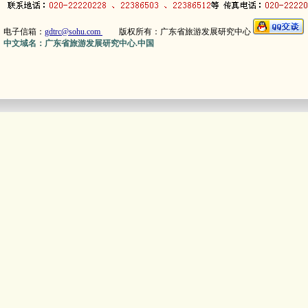
电子信箱：
gdtrc@sohu.com
版权所有：广东省旅游发展研究中心
中文域名：广东省旅游发展研究中心.中国