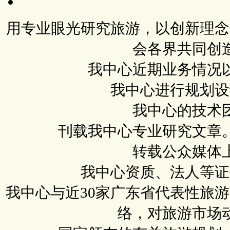
用专业眼光研究旅游，以创新理念
会各界共同创
我中心近期业务情况
我中心进行规划设
我中心的技术
刊载我中心专业研究文章
转载公众媒体
我中心资质、法人等证
我中心与近30家广东省代表性旅
络，对旅游市场