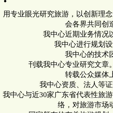
用专业眼光研究旅游，以创新理念
会各界共同创
我中心近期业务情况
我中心进行规划设
我中心的技术
刊载我中心专业研究文章
转载公众媒体
我中心资质、法人等证
我中心与近30家广东省代表性旅
络，对旅游市场