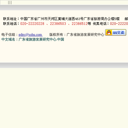
| | |
电子信箱：
gdtrc@sohu.com
版权所有：广东省旅游发展研究中心
中文域名：广东省旅游发展研究中心.中国