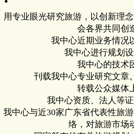
用专业眼光研究旅游，以创新理念
会各界共同创
我中心近期业务情况
我中心进行规划设
我中心的技术
刊载我中心专业研究文章
转载公众媒体
我中心资质、法人等证
我中心与近30家广东省代表性旅
络，对旅游市场