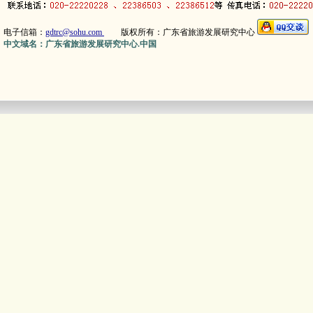
电子信箱：
gdtrc@sohu.com
版权所有：广东省旅游发展研究中心
中文域名：广东省旅游发展研究中心.中国