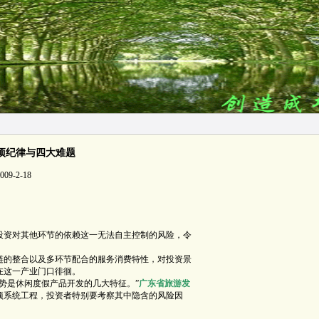
项纪律与四大难题
9-2-18
投资对其他环节的依赖这一无法自主控制的风险，令
的整合以及多环节配合的服务消费特性，对投资景
在这一产业门口徘徊。
是休闲度假产品开发的几大特征。”
广东省旅游发
项系统工程，投资者特别要考察其中隐含的风险因