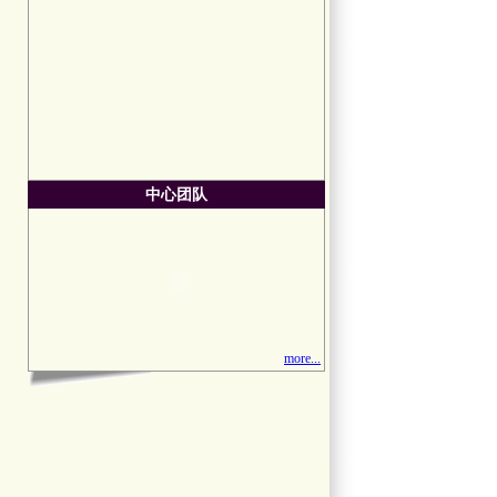
中心团队
more...