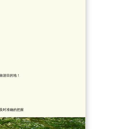
旅游目的地！
及时准确的把握