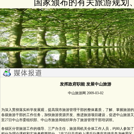
国家颁布的有关旅游规划
发挥政府职能
发展中山旅游
中山旅游网 2009-03-02
为深入贯彻落实科学发展观，提高我市旅游管理干部的整体素质，了解、掌握旅游的
各级旅游干部的工作任务，加快旅游资源开发、推进旅游项目建设，促进中山旅游又好
至27日中山市委组织部、中山市旅游局组织举办了旅游管理干部培训班。
各镇区分管旅游工作的领导、三产办主任，旅游局机关全体工作人员，约80人参加
程分为理论课程和实地考察两部分，2月25日于党校上课后赴肇庆市德庆盘龙峡景区