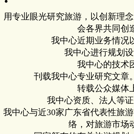
用专业眼光研究旅游，以创新理念
会各界共同创
我中心近期业务情况
我中心进行规划设
我中心的技术
刊载我中心专业研究文章
转载公众媒体
我中心资质、法人等证
我中心与近30家广东省代表性旅
络，对旅游市场