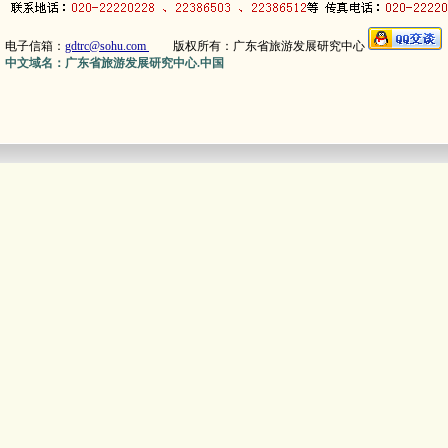
电子信箱：
gdtrc@sohu.com
版权所有：广东省旅游发展研究中心
中文域名：广东省旅游发展研究中心.中国