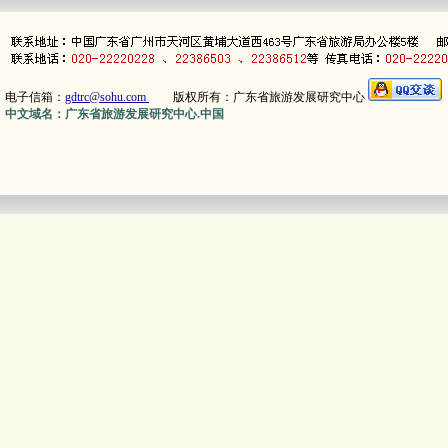
电子信箱：
gdtrc@sohu.com
版权所有：广东省旅游发展研究中心
中文域名：广东省旅游发展研究中心.中国