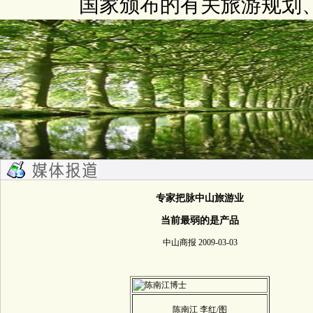
国家颁布的有关旅游规划
专家把脉中山旅游业
当前最弱的是产品
中山商报 2009-03-03
陈南江 李红/图