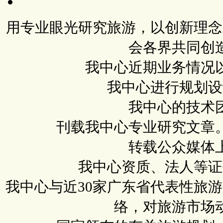
用专业眼光研究旅游，以创新理念
会各界共同创
我中心近期业务情况
我中心进行规划设
我中心的技术
刊载我中心专业研究文章
转载公众媒体
我中心资质、法人等证
我中心与近30家广东省代表性旅
络，对旅游市场