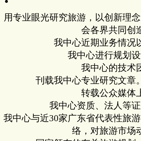
用专业眼光研究旅游，以创新理念
会各界共同创
我中心近期业务情况
我中心进行规划设
我中心的技术
刊载我中心专业研究文章
转载公众媒体
我中心资质、法人等证
我中心与近30家广东省代表性旅
络，对旅游市场