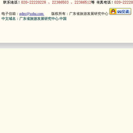
电子信箱：
gdtrc@sohu.com
版权所有：广东省旅游发展研究中心
中文域名：广东省旅游发展研究中心.中国