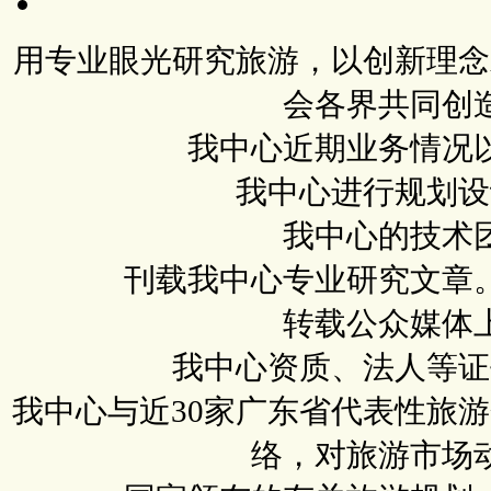
用专业眼光研究旅游，以创新理念
会各界共同创
我中心近期业务情况
我中心进行规划设
我中心的技术
刊载我中心专业研究文章
转载公众媒体
我中心资质、法人等证
我中心与近30家广东省代表性旅
络，对旅游市场