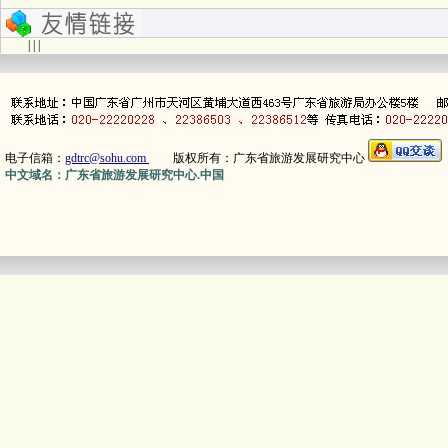
| | |
电子信箱：
gdtrc@sohu.com
版权所有：广东省旅游发展研究中心
中文域名：广东省旅游发展研究中心.中国