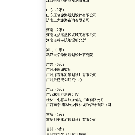
江西省林业调查规划研究院
山东（2家）
山东原创旅游规划设计有限公司
济南三大旅游咨询有限公司
河南（2家）
河南九鼎德盛投资顾问有限公司
河南省科学院地理研究所
湖北（1家）
武汉大学旅游规划设计研究院
广东（3家）
广州地理研究所
广州海森旅游策划设计有限公司
广州旅游规划研究中心
广西（3家）
广西林业勘测设计院
桂林市七颗星旅游规划咨询有限公司
广西南宁博驰旅游园林规划设计有限公司
重庆（1家）
重庆川美旅游规划设计有限公司
贵州（5家）
贵州旅游文化研究传播中心