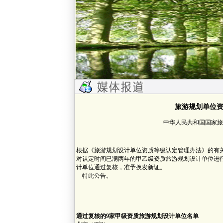
旅游规划单位
中华人民共和国国家旅游局网
根据《旅游规划设计单位资质等级认定管理办法》的有
对认定时间已满两年的甲乙级资质旅游规划设计单位进行
计单位通过复核，准予换发新证。
特此公告。
国家
二○○九年
通过复核的9家甲级资质旅游规划设计单位名单