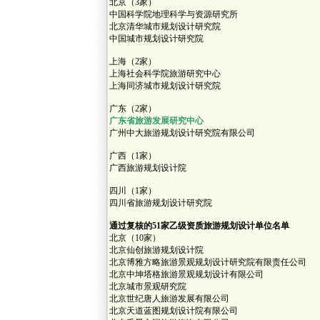
北京（3家）
中国科学院地理科学与资源研究所
北京清华城市规划设计研究院
中国城市规划设计研究院
上海（2家）
上海社会科学院旅游研究中心
上海同济城市规划设计研究院
广东（2家）
广东省旅游发展研究中心
广州中大旅游规划设计研究院有限公司
广西（1家）
广西旅游规划设计院
四川（1家）
四川省旅游规划设计研究院
通过复核的51家乙级资质旅游规划设计单位名单
北京（10家）
北京仙创旅游规划设计院
北京博雅方略旅游景观规划设计研究院有限责任公司
北京中坤塔格旅游景观规划设计有限公司
北京城市景观研究院
北京世纪唐人旅游发展有限公司
北京天道蓝图规划设计院有限公司