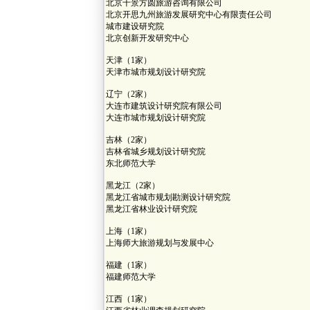
北京千景方圆旅游咨询有限公司
北京开思九州旅游发展研究中心有限责任公司
城市建设研究院
北京创新开发研究中心
天津（1家）
天津市城市规划设计研究院
辽宁（2家）
大连市建筑设计研究院有限公司
大连市城市规划设计研究院
吉林（2家）
吉林省城乡规划设计研究院
东北师范大学
黑龙江（2家）
黑龙江省城市规划勘测设计研究院
黑龙江省林业设计研究院
上海（1家）
上海师大旅游规划与发展中心
福建（1家）
福建师范大学
江西（1家）