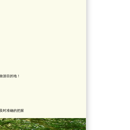
旅游目的地！
及时准确的把握