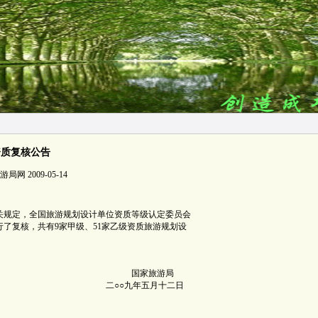
资质复核公告
 2009-05-14
关规定，全国旅游规划设计单位资质等级认定委员会
了复核，共有9家甲级、51家乙级资质旅游规划设
旅游局
五月十二日