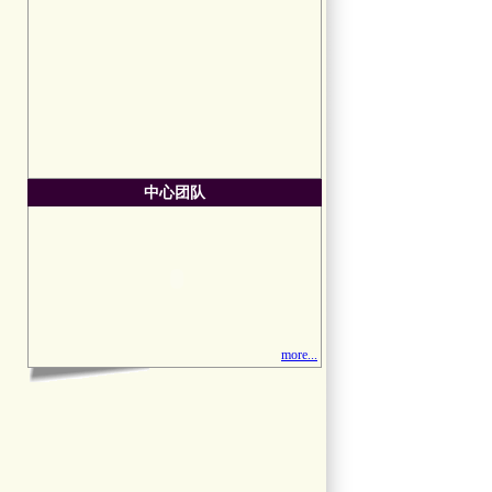
中心团队
more...