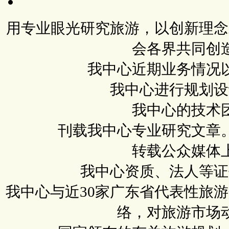
用专业眼光研究旅游，以创新理念
会各界共同创
我中心近期业务情况
我中心进行规划设
我中心的技术
刊载我中心专业研究文章
转载公众媒体
我中心资质、法人等证
我中心与近30家广东省代表性旅
络，对旅游市场