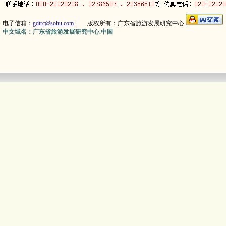
电子信箱：
gdtrc@sohu.com
版权所有：广东省旅游发展研究中心
中文域名：广东省旅游发展研究中心.中国