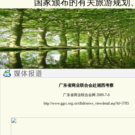
国家颁布的有关旅游规划
广东省商业联合会
赴湘西考察
广东省商业联合会网 2009-7-6
http://www.ggcc.org.cn/slhdt/news_viewdetail.asp?id=3785