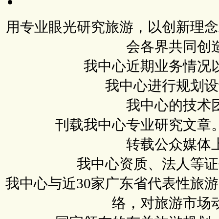
用专业眼光研究旅游，以创新理念
会各界共同创
我中心近期业务情况
我中心进行规划设
我中心的技术
刊载我中心专业研究文章
转载公众媒体
我中心资质、法人等证
我中心与近30家广东省代表性旅
络，对旅游市场