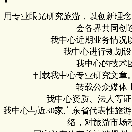
用专业眼光研究旅游，以创新理念
会各界共同创
我中心近期业务情况
我中心进行规划设
我中心的技术
刊载我中心专业研究文章
转载公众媒体
我中心资质、法人等证
我中心与近30家广东省代表性旅
络，对旅游市场