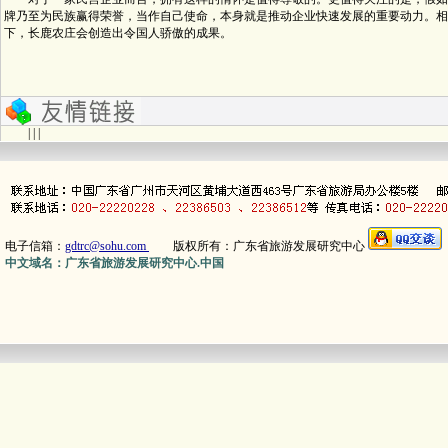
牌乃至为民族赢得荣誉，当作自己使命，本身就是推动企业快速发展的重要动力。相
下，长鹿农庄会创造出令国人骄傲的成果。
| | |
电子信箱：
gdtrc@sohu.com
版权所有：广东省旅游发展研究中心
中文域名：广东省旅游发展研究中心.中国