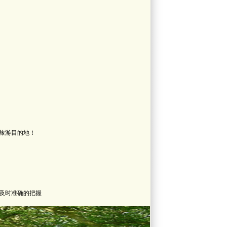
旅游目的地！
及时准确的把握