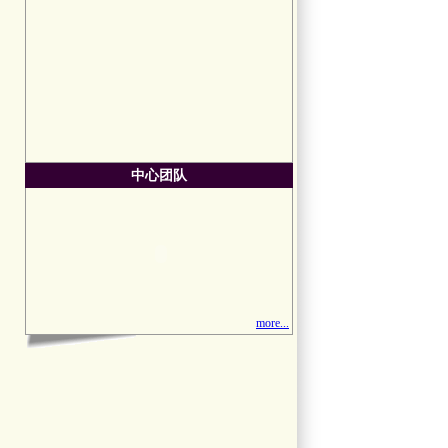
中心团队
more...