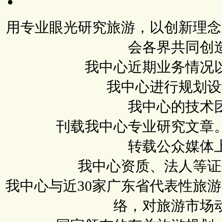
用专业眼光研究旅游，以创新理念
会各界共同创
我中心近期业务情况
我中心进行规划设
我中心的技术
刊载我中心专业研究文章
转载公众媒体
我中心资质、法人等证
我中心与近30家广东省代表性旅
络，对旅游市场