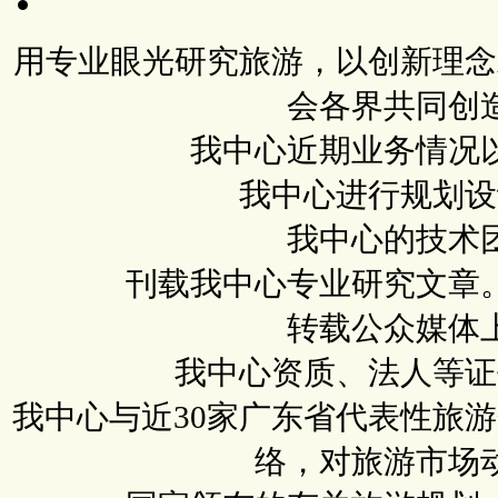
用专业眼光研究旅游，以创新理念
会各界共同创
我中心近期业务情况
我中心进行规划设
我中心的技术
刊载我中心专业研究文章
转载公众媒体
我中心资质、法人等证
我中心与近30家广东省代表性旅
络，对旅游市场