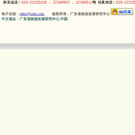
电子信箱：
gdtrc@sohu.com
版权所有：广东省旅游发展研究中心
中文域名：广东省旅游发展研究中心.中国