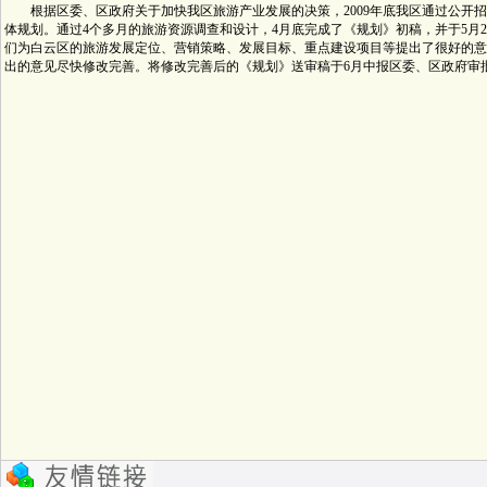
根据区委、区政府关于加快我区旅游产业发展的决策，2009年底我区通过公开招
体规划。通过4个多月的旅游资源调查和设计，4月底完成了《规划》初稿，并于5月
们为白云区的旅游发展定位、营销策略、发展目标、重点建设项目等提出了很好的意
出的意见尽快修改完善。将修改完善后的《规划》送审稿于6月中报区委、区政府审