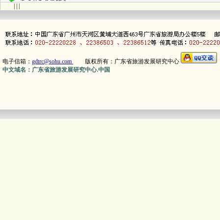
| | |
电子信箱：
gdtrc@sohu.com
版权所有：广东省旅游发展研究中心
中文域名：广东省旅游发展研究中心.中国