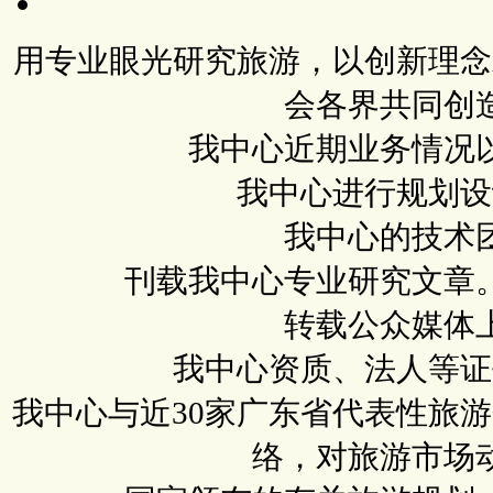
用专业眼光研究旅游，以创新理念
会各界共同创
我中心近期业务情况
我中心进行规划设
我中心的技术
刊载我中心专业研究文章
转载公众媒体
我中心资质、法人等证
我中心与近30家广东省代表性旅
络，对旅游市场