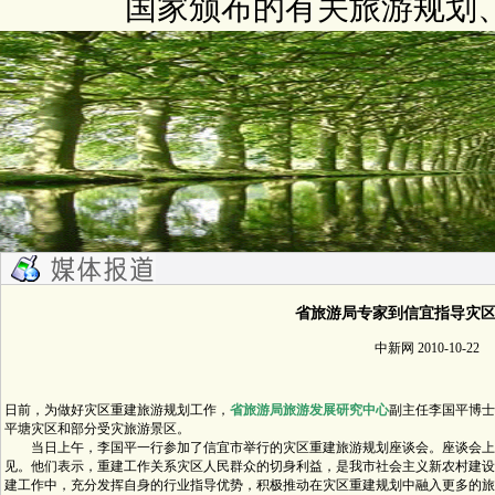
国家颁布的有关旅游规划
省旅游局专家到信宜指导灾
中新网 2010-10-22
日前，为做好灾区重建旅游规划工作，
省旅游局旅游发展研究中心
副主任李国平博士
平塘灾区和部分受灾旅游景区。
当日上午，李国平一行参加了信宜市举行的灾区重建旅游规划座谈会。座谈会上
见。他们表示，重建工作关系灾区人民群众的切身利益，是我市社会主义新农村建设
建工作中，充分发挥自身的行业指导优势，积极推动在灾区重建规划中融入更多的旅游