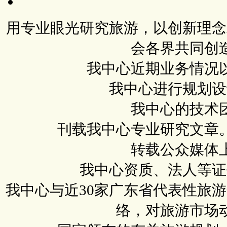
用专业眼光研究旅游，以创新理念
会各界共同创
我中心近期业务情况
我中心进行规划设
我中心的技术
刊载我中心专业研究文章
转载公众媒体
我中心资质、法人等证
我中心与近30家广东省代表性旅
络，对旅游市场