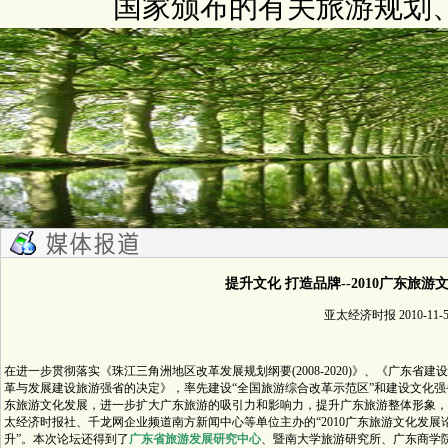
国家颁布的有关旅游规划
提升文化 打造品牌--2010广东旅
亚太经济时报 2010-11-
在进一步贯彻落实《珠江三角洲地区改革发展规划纲要(2008-2020)》、《广东省建设
革与发展建设旅游强省的决定》，率先建设“全国旅游综合改革示范区”和建设文化
东旅游文化发展，进一步扩大广东旅游的吸引力和影响力，提升广东旅游整体形象，
太经济时报社、千龙网企业频道南方新闻中心等单位主办的“2010广东旅游文化发展论
升”。本次论坛还得到了
广东省旅游发展研究中心
、暨南大学旅游研究所、广东商学