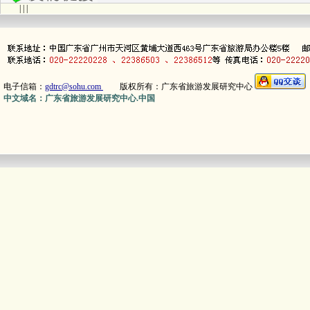
| | |
电子信箱：
gdtrc@sohu.com
版权所有：广东省旅游发展研究中心
中文域名：广东省旅游发展研究中心.中国