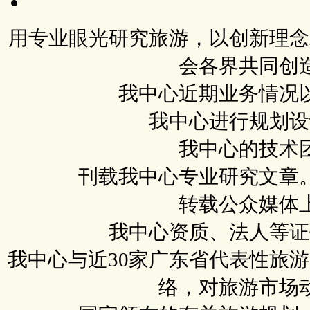
用专业眼光研究旅游，以创新理念
会各界共同创
我中心近期业务情况
我中心进行规划设
我中心的技术
刊载我中心专业研究文章
转载公众媒体
我中心资质、法人等证
我中心与近30家广东省代表性旅
络，对旅游市场