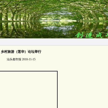
乡村旅游（莲华）论坛举行
汕头都市报 2010-11-15