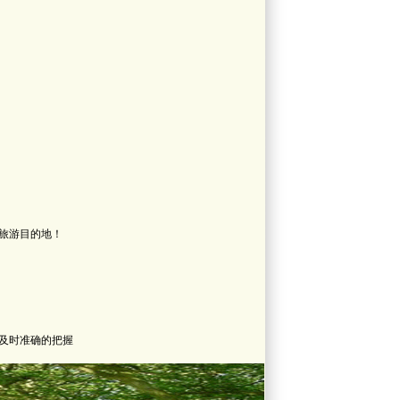
旅游目的地！
及时准确的把握