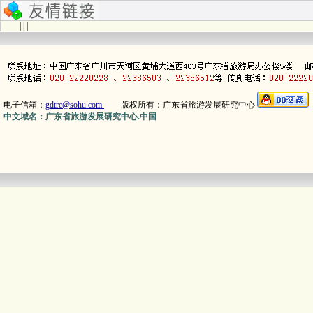
| | |
电子信箱：
gdtrc@sohu.com
版权所有：广东省旅游发展研究中心
中文域名：广东省旅游发展研究中心.中国