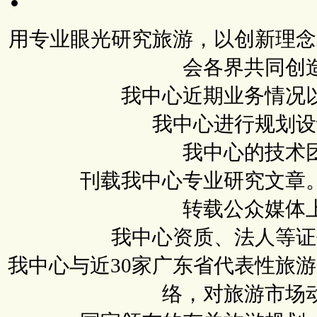
用专业眼光研究旅游，以创新理念
会各界共同创
我中心近期业务情况
我中心进行规划设
我中心的技术
刊载我中心专业研究文章
转载公众媒体
我中心资质、法人等证
我中心与近30家广东省代表性旅
络，对旅游市场