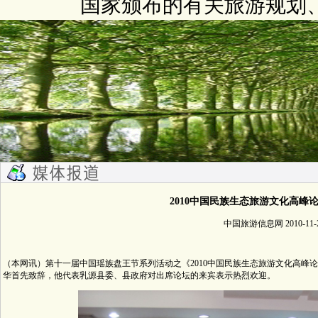
国家颁布的有关旅游规划
2010中国民族生态旅游文化高峰
中国旅游信息网 2010-11-
（本网讯）第十一届中国瑶族盘王节系列活动之《2010中国民族生态旅游文化高峰
华首先致辞，他代表乳源县委、县政府对出席论坛的来宾表示热烈欢迎。