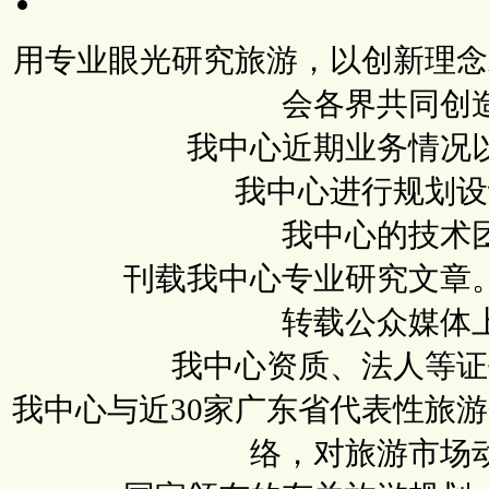
用专业眼光研究旅游，以创新理念
会各界共同创
我中心近期业务情况
我中心进行规划设
我中心的技术
刊载我中心专业研究文章
转载公众媒体
我中心资质、法人等证
我中心与近30家广东省代表性旅
络，对旅游市场