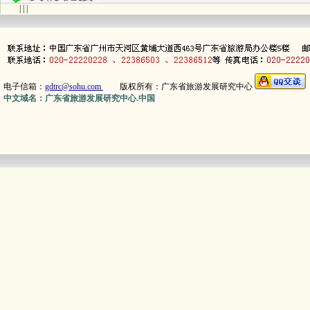
| | |
电子信箱：
gdtrc@sohu.com
版权所有：广东省旅游发展研究中心
中文域名：广东省旅游发展研究中心.中国