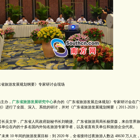
东省旅游发展规划纲要》专家研讨会现场
局主办，
广东省旅游发展研究中心
承办的《广东省旅游发展总体规划》专家研讨会在广
进行了全面、深入、系统的研讨，并对《广东省旅游发展规划纲要（ 2011-2020 
司长吴文学，广东省人民政府副秘书长刘晓捷、广东省旅游局局长杨荣森，来自世界
等单位在内的十多名国内外知名旅游专家学者，以及省直有关单位和旅游企业代表。
10 年间的旅游发展目标：到 2020 年，全省接待过夜旅游人数达 48630 万人次