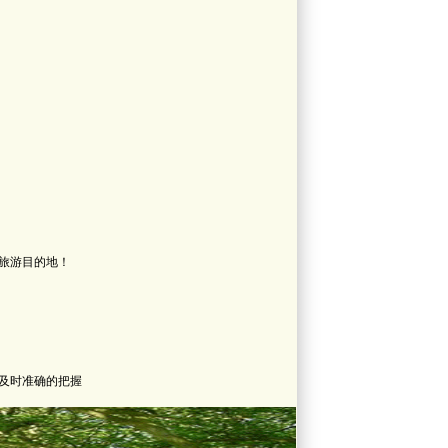
旅游目的地！
及时准确的把握