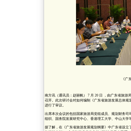
《广
南方讯（通讯员：赵丽帆） 7 月 20 日 ，由广东省旅游
召开。此次研讨会对如何编制《广东省旅游发展总体规划》
进行了审议。
出席本次会议的包括国家旅游局党组成员、规划财务司
组织、国务院发展研究中心、香港理工大学、中山大学
据了解，在《广东省旅游发展规划纲要》中广东省设立了未来 