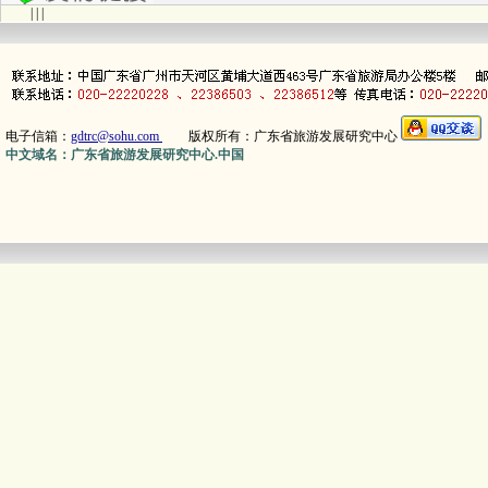
| | |
电子信箱：
gdtrc@sohu.com
版权所有：广东省旅游发展研究中心
中文域名：广东省旅游发展研究中心.中国