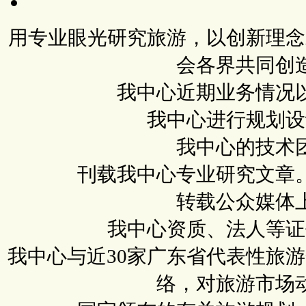
用专业眼光研究旅游，以创新理念
会各界共同创
我中心近期业务情况
我中心进行规划设
我中心的技术
刊载我中心专业研究文章
转载公众媒体
我中心资质、法人等证
我中心与近30家广东省代表性旅
络，对旅游市场