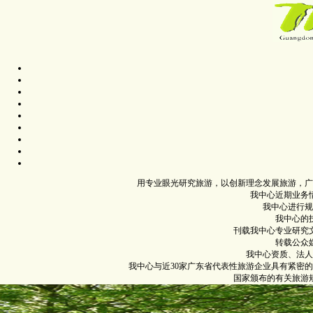
用专业眼光研究旅游，以创新理念发展旅游，广
我中心近期业务
我中心进行规
我中心的
刊载我中心专业研究
转载公众
我中心资质、法人
我中心与近30家广东省代表性旅游企业具有紧密
国家颁布的有关旅游