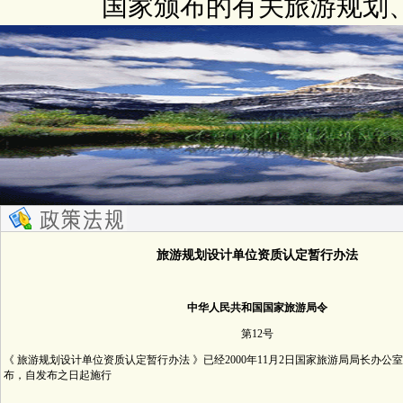
国家颁布的有关旅游规划
旅游规划设计单位资质认定暂行办法
中华人民共和国国家旅游局令
第12号
《 旅游规划设计单位资质认定暂行办法 》已经2000年11月2日国家旅游局局长办公
布，自发布之日起施行