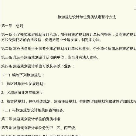
旅游规划设计单位资质认定暂行办法
第一章 总则
第一条 为了规范旅游规划设计活动，加强对旅游规划设计单位的管理，提高旅游规
方和受委托方的合法权益，促进旅游业长远发展，制定本办法。
第二条 本办法是用于全国专业旅游规划设计单位和事业、企业单位所属承担旅游规
第三条 凡从事旅游规划设计活动的单位，应当具有法人资格。
第四条 旅游规划设计单位可以从事以下业务；
（一）编制下列旅游规划；
1、跨区域旅游业发展规划；
2、区域旅游业发展规划；
3、旅游区规划，包括总体规划、旅游项目规划、控制性详细规划和修建性详细规划
（二）与旅游规划设计相关的咨询服务。
第二章 旅游规划设计单位的资质标准
第五条 旅游规划设计单位分为甲、乙、丙三级。