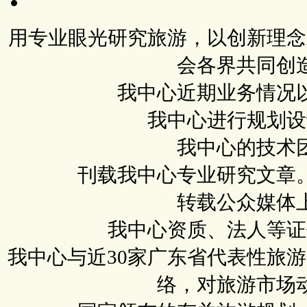
用专业眼光研究旅游，以创新理念
会各界共同创
我中心近期业务情况
我中心进行规划设
我中心的技术
刊载我中心专业研究文章
转载公众媒体
我中心资质、法人等证
我中心与近30家广东省代表性旅
络，对旅游市场