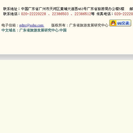
电子信箱：
gdtrc@sohu.com
版权所有：广东省旅游发展研究中心
中文域名：广东省旅游发展研究中心.中国