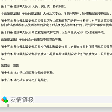
第十二条 旅游规划设计人员，实行统一备案制度。
各旅游规划设计单位的规划设计人员及其专业、学历和职称，经省级旅游局审核后，
第十三条 旅游规划设计单位资质每两年由原初审部门进行一次检查，对不具备原资
部门应当作出降低其资质等级的决定；对具备更高等级条件的，规划设计单位可提出
第十四条 旅游规划设计单位被撤销或解散的，应当向原认定部门办理注销手续。
旅游规划设计单位的合并须重新申请资质等级。
第十五条 旅游规划设计单位提交的规划和设计文件，必须在文件封面注明单位资质
第十六条 旅游规划设计单位资质证书是从事旅游规划设计业务的资质凭证，只限持
让。
第四章 附则
第十七条 本办法由国家旅游局负责解释。
第十八条 本办法自发布之日起施行。
| | |