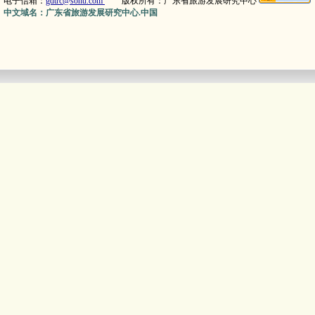
电子信箱：
gdtrc@sohu.com
版权所有：广东省旅游发展研究中心
中文域名：广东省旅游发展研究中心.中国