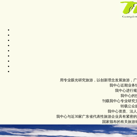
用专业眼光研究旅游，以创新理念发展旅游，广
我中心近期业务
我中心进行规
我中心的
刊载我中心专业研究
转载公众
我中心资质、法人
我中心与近30家广东省代表性旅游企业具有紧密
国家颁布的有关旅游