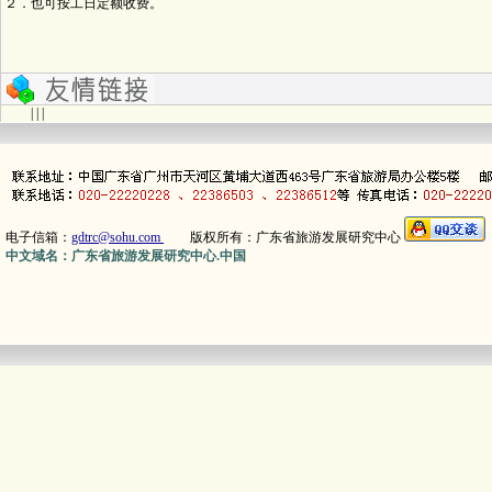
２．也可按工日定额收费。
| | |
电子信箱：
gdtrc@sohu.com
版权所有：广东省旅游发展研究中心
中文域名：广东省旅游发展研究中心.中国