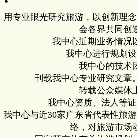
用专业眼光研究旅游，以创新理念
会各界共同创
我中心近期业务情况
我中心进行规划设
我中心的技术
刊载我中心专业研究文章
转载公众媒体
我中心资质、法人等证
我中心与近30家广东省代表性旅
络，对旅游市场