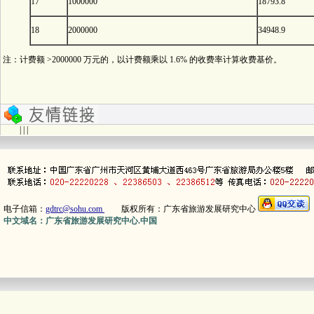
17
1000000
18793.8
18
2000000
34948.9
注：计费额 >2000000 万元的，以计费额乘以 1.6% 的收费率计算收费基价。
| | |
电子信箱：
gdtrc@sohu.com
版权所有：广东省旅游发展研究中心
中文域名：广东省旅游发展研究中心.中国