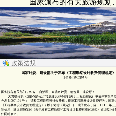
国家颁布的有关旅游规划
国家计委、建设部关于发布《工程勘察设计收费管理规定》
· 计价格 [2002]10 号
国务院各有关部门，各省、 自治区、直辖市计委、物价局，建设厅：
为贯彻落实《国务院办公厅转发建设部等部门关于工程勘察设计单位体制改革若干
办发 [1999]101 号 ) ，调整工程勘察设计收费标，规范工程勘察设计收费行为，
《工程勘察设计收费管理规定》 ( 以下简称《规定》 ) ，现予发布，自二 OO 二年
物价局、建设部颁发的《关于发布工程勘察和工程设计收费标准的通知》 ([1992] 价费字 
件同时废止。