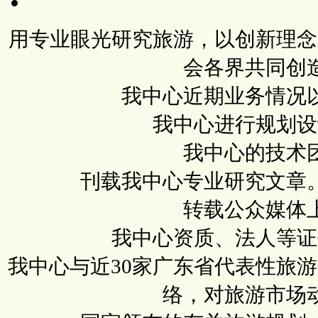
用专业眼光研究旅游，以创新理念
会各界共同创
我中心近期业务情况
我中心进行规划设
我中心的技术
刊载我中心专业研究文章
转载公众媒体
我中心资质、法人等证
我中心与近30家广东省代表性旅
络，对旅游市场