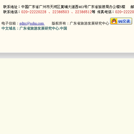
电子信箱：
gdtrc@sohu.com
版权所有：广东省旅游发展研究中心
中文域名：广东省旅游发展研究中心.中国