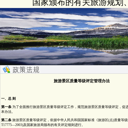
国家颁布的有关旅游规划
旅游景区质量等级评定管理办法
一、总 则
第一条
为了全面推行旅游景区质量等级评定工作，规范旅游景区质量等级评定，促
本办法。
第二条
旅游景区质量等级评定，依据中华人民共和国国家标准《旅游区(点)质量等级
T17775—2003)及国家旅游局颁布的有关评定细则进行。