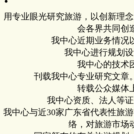
用专业眼光研究旅游，以创新理念
会各界共同创
我中心近期业务情况
我中心进行规划设
我中心的技术
刊载我中心专业研究文章
转载公众媒体
我中心资质、法人等证
我中心与近30家广东省代表性旅
络，对旅游市场