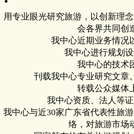
用专业眼光研究旅游，以创新理念
会各界共同创
我中心近期业务情况
我中心进行规划设
我中心的技术
刊载我中心专业研究文章
转载公众媒体
我中心资质、法人等证
我中心与近30家广东省代表性旅
络，对旅游市场