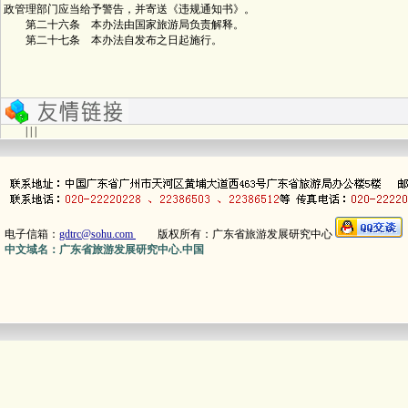
政管理部门应当给予警告，并寄送《违规通知书》。
第二十六条 本办法由国家旅游局负责解释。
第二十七条 本办法自发布之日起施行。
| | |
电子信箱：
gdtrc@sohu.com
版权所有：广东省旅游发展研究中心
中文域名：广东省旅游发展研究中心.中国