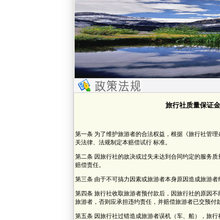
旅行社质量保证
第一条 为了维护旅游者的合法权益，根据《旅行社管
关法律、法规制定本赔偿试行 标准。
第二条 因旅行社的故决或过失未达到合同约定的服务
赔偿责任。
第三条 由于不可搞力因素或旅游者本身原因造成旅游者
第四条 旅行社收取旅游者预付款后，因旅行社的原因
旅游者，否则应承担违约责任，并赔偿旅游者已交预付款 
第五条 因旅行社过错造成旅游者误机（车、船），旅