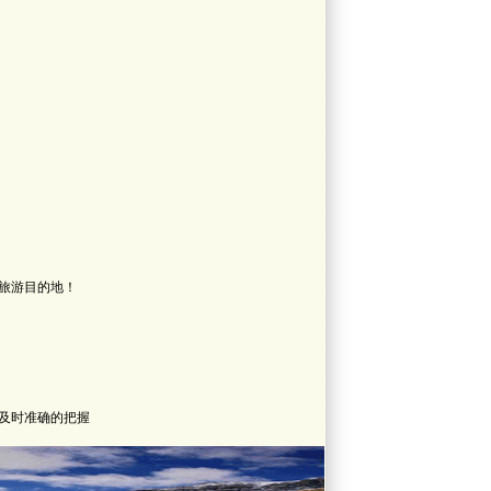
旅游目的地！
及时准确的把握