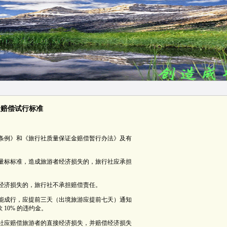
金赔偿试行标准
理条例》和《旅行社质量保证金赔偿暂行办法》及有
质量标标准，造成旅游者经济损失的，旅行社应承担
经济损失的，旅行社不承担赔偿责任。
不能成行，应提前三天（出境旅游应提前七天）通知
10% 的违约金。
行社应赔偿旅游者的直接经济损失，并赔偿经济损失