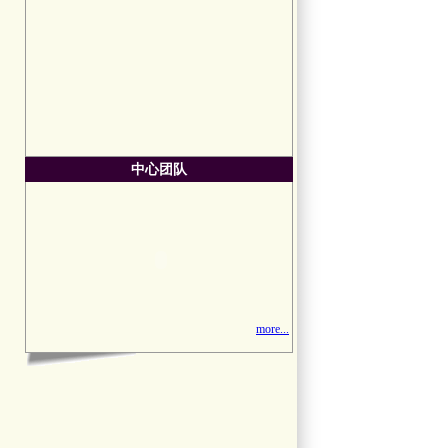
中心团队
more...