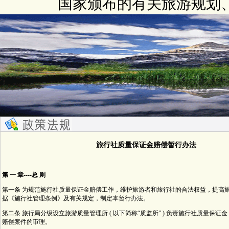
国家颁布的有关旅游规划
旅行社质量保证金赔偿暂行办法
第 一 章----总 则
第一条 为规范施行社质量保证金赔偿工作，维护旅游者和旅行社的合法权益，提高
据《施行社管理条例》及有关规定，制定本暂行办法。
第二条 旅行局分级设立旅游质量管理所 ( 以下简称“质监所” ) 负责施行社质量保证金 (
赔偿案件的审理。