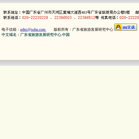
电子信箱：
gdtrc@sohu.com
版权所有：广东省旅游发展研究中心
中文域名：广东省旅游发展研究中心.中国