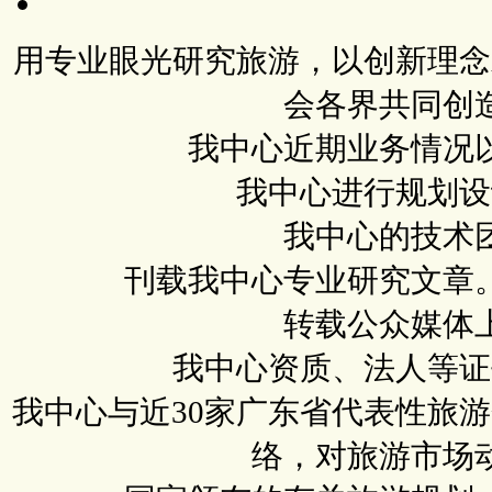
用专业眼光研究旅游，以创新理念
会各界共同创
我中心近期业务情况
我中心进行规划设
我中心的技术
刊载我中心专业研究文章
转载公众媒体
我中心资质、法人等证
我中心与近30家广东省代表性旅
络，对旅游市场