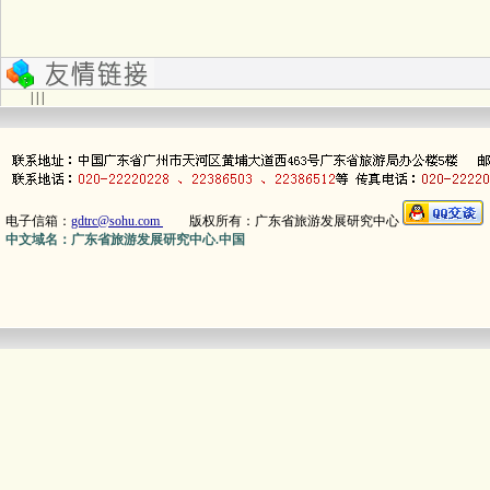
| | |
电子信箱：
gdtrc@sohu.com
版权所有：广东省旅游发展研究中心
中文域名：广东省旅游发展研究中心.中国