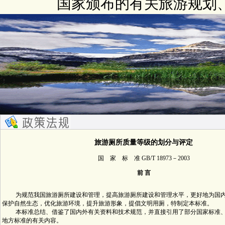
国家颁布的有关旅游规划
旅游厕所质量等级的划分与评定
国 家 标 准 GB/T 18973－2003
前 言
为规范我国旅游厕所建设和管理，提高旅游厕所建设和管理水平，更好地为国内
保护自然生态，优化旅游环境，提升旅游形象，提倡文明用厕，特制定本标准。
本标准总结、借鉴了国内外有关资料和技术规范，并直接引用了部分国家标准、
地方标准的有关内容。