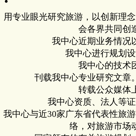
用专业眼光研究旅游，以创新理念
会各界共同创
我中心近期业务情况
我中心进行规划设
我中心的技术
刊载我中心专业研究文章
转载公众媒体
我中心资质、法人等证
我中心与近30家广东省代表性旅
络，对旅游市场