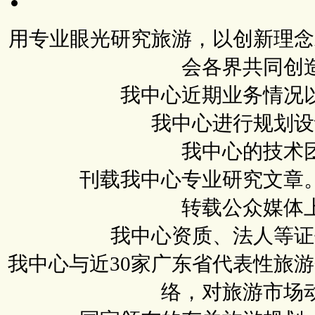
用专业眼光研究旅游，以创新理念
会各界共同创
我中心近期业务情况
我中心进行规划设
我中心的技术
刊载我中心专业研究文章
转载公众媒体
我中心资质、法人等证
我中心与近30家广东省代表性旅
络，对旅游市场