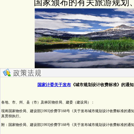
国家颁布的有关旅游规划
国家计委关于发布
《城市规划设计收费标准》的通知
各地、市、州、县（市）及林区物价局、建委（建设局）：
现将国家物价局、建设部[1993]价费字168号《关于发布城市规划设计收费标准的
真贯彻执行。
附：国家物价局、建设部[1993]价费字168号《关于发布城市规划设计收费标准的通