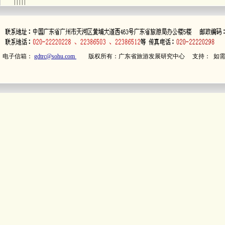
| | | | |
电子信箱：
gdtrc@sohu.com
版权所有：广东省旅游发展研究中心 支持： 如需